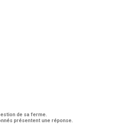
gestion de sa ferme.
ionnés présentent une réponse.