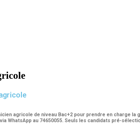
ricole
agricole
icien agricole de niveau Bac+2 pour prendre en charge la 
via WhatsApp au 74650055. Seuls les candidats pré-sélect