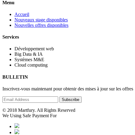
Menu
Accueil
Nouveaux stage disponibles
Nouvelles offres disponibles
Services
Développement web
Big Data & IA
Systèmes M&E
Cloud computing
BULLETIN
Inscrivez-vous maintenant pour obtenir des mises à jour sur les offres
© 2018 Martfury. All Rights Reserved
We Using Safe Payment For