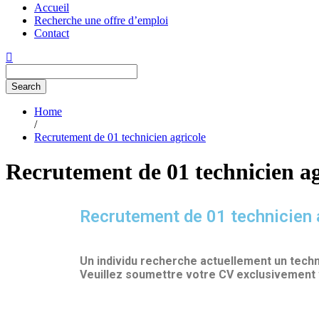
Accueil
Recherche une offre d’emploi
Contact
Search
Home
/
Recrutement de 01 technicien agricole
Recrutement de 01 technicien ag
Recrutement de 01 technicien 
Un individu recherche actuellement un techn
Veuillez soumettre votre CV exclusivement 