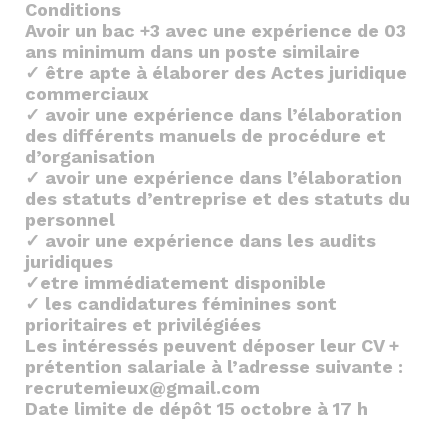
Conditions
Avoir un bac +3 avec une expérience de 03
ans minimum dans un poste similaire
✓ être apte à élaborer des Actes juridique
commerciaux
✓ avoir une expérience dans l’élaboration
des différents manuels de procédure et
d’organisation
✓ avoir une expérience dans l’élaboration
des statuts d’entreprise et des statuts du
personnel
✓ avoir une expérience dans les audits
juridiques
✓etre immédiatement disponible
✓ les candidatures féminines sont
prioritaires et privilégiées
Les intéressés peuvent déposer leur CV +
prétention salariale à l’adresse suivante :
recrutemieux@gmail.com
Date limite de dépôt 15 octobre à 17 h