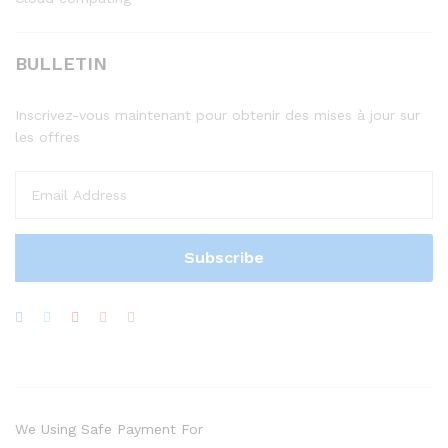
BULLETIN
Inscrivez-vous maintenant pour obtenir des mises à jour sur
les offres
We Using Safe Payment For