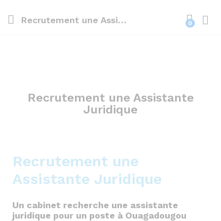
Recrutement une Assistante Juridique
0
Recrutement une Assistante
Juridique
Recrutement une
Assistante Juridique
Un cabinet recherche une assistante
juridique pour un poste à Ouagadougou