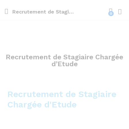
Recrutement de Stagiaire Chargée d’Etude
0
Recrutement de Stagiaire Chargée
d’Etude
Recrutement de Stagiaire
Chargée d'Etude