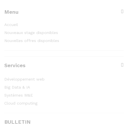
Menu
Accueil
Nouveaux stage disponibles
Nouvelles offres disponibles
Services
Développement web
Big Data & IA
Systèmes M&E
Cloud computing
BULLETIN