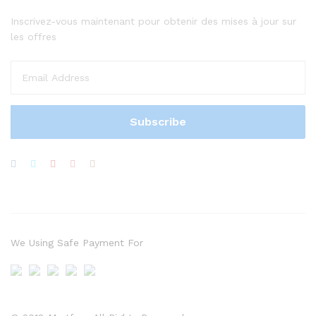
Inscrivez-vous maintenant pour obtenir des mises à jour sur
les offres
We Using Safe Payment For