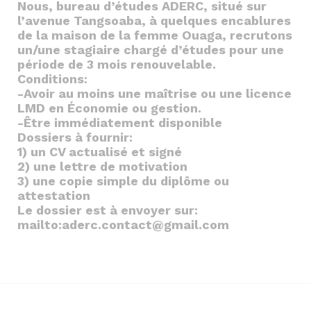
Nous, bureau d’études ADERC, situé sur
l’avenue Tangsoaba, à quelques encablures
de la maison de la femme Ouaga, recrutons
un/une stagiaire chargé d’études pour une
période de 3 mois renouvelable.
Conditions:
-Avoir au moins une maîtrise ou une licence
LMD en Économie ou gestion.
-Être immédiatement disponible
Dossiers à fournir:
1) un CV actualisé et signé
2) une lettre de motivation
3) une copie simple du diplôme ou
attestation
Le dossier est à envoyer sur:
mailto:aderc.contact@gmail.com