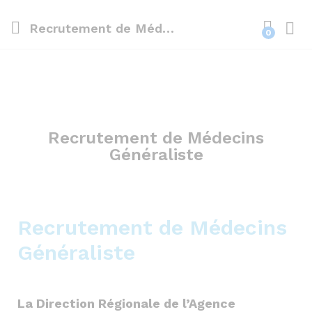
Recrutement de Médecins Généraliste
0
Recrutement de Médecins
Généraliste
Recrutement de Médecins
Généraliste
La Direction Régionale de l’Agence