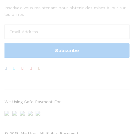
Inscrivez-vous maintenant pour obtenir des mises à jour sur
les offres
We Using Safe Payment For
© 2018 Martfury. All Rights Reserved