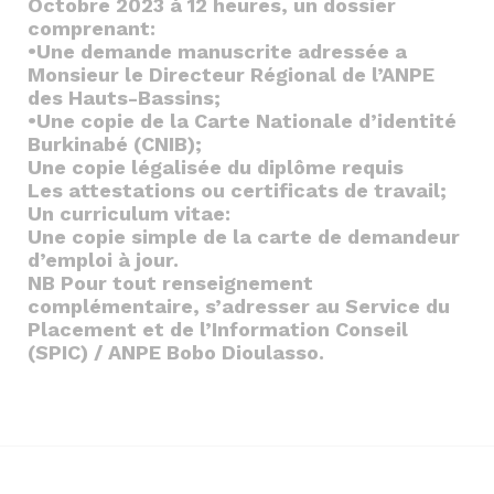
Octobre 2023 à 12 heures, un dossier
comprenant:
•Une demande manuscrite adressée a
Monsieur le Directeur Régional de l’ANPE
des Hauts-Bassins;
•Une copie de la Carte Nationale d’identité
Burkinabé (CNIB);
Une copie légalisée du diplôme requis
Les attestations ou certificats de travail;
Un curriculum vitae:
Une copie simple de la carte de demandeur
d’emploi à jour.
NB Pour tout renseignement
complémentaire, s’adresser au Service du
Placement et de l’Information Conseil
(SPIC) / ANPE Bobo Dioulasso.