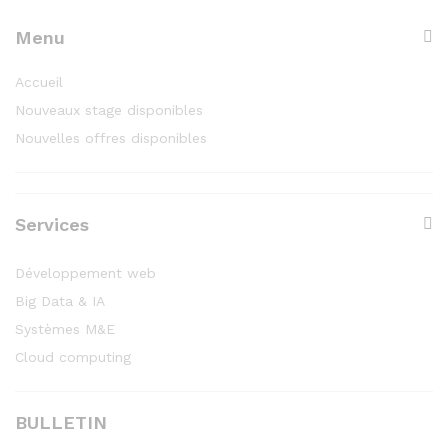
Menu
Accueil
Nouveaux stage disponibles
Nouvelles offres disponibles
Services
Développement web
Big Data & IA
Systèmes M&E
Cloud computing
BULLETIN