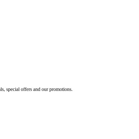
ls, special offers and our promotions.