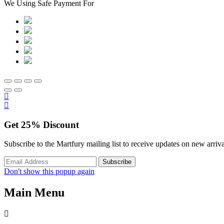
We Using Safe Payment For
Get
25%
Discount
Subscribe to the Martfury mailing list to receive updates on new arriva
Don't show this popup again
Main Menu