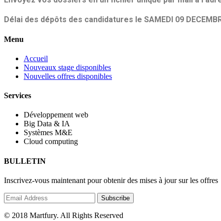
Délai des dépôts des candidatures le SAMEDI 09 DECEMB
Menu
Accueil
Nouveaux stage disponibles
Nouvelles offres disponibles
Services
Développement web
Big Data & IA
Systèmes M&E
Cloud computing
BULLETIN
Inscrivez-vous maintenant pour obtenir des mises à jour sur les offres
© 2018 Martfury. All Rights Reserved