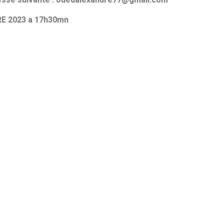
RE 2023 a 17h30mn