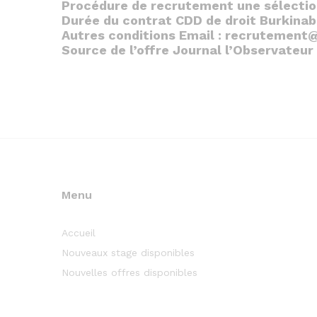
Procédure de recrutement une sélection
Durée du contrat CDD de droit Burkinab
Autres conditions Email : recrutement@
Source de l’offre Journal l’Observateur
Menu
Accueil
Nouveaux stage disponibles
Nouvelles offres disponibles