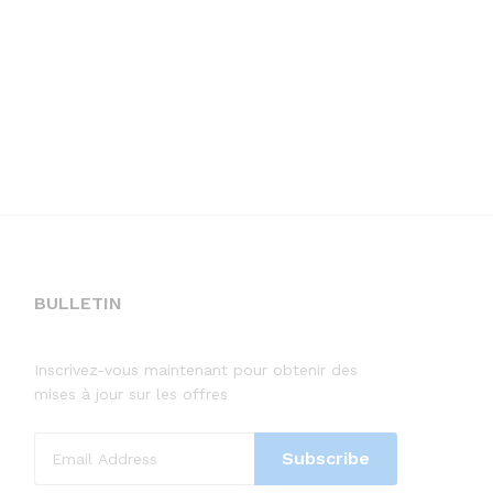
BULLETIN
Inscrivez-vous maintenant pour obtenir des
mises à jour sur les offres