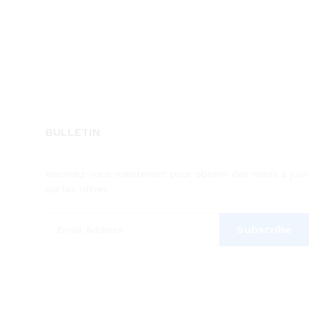
BULLETIN
Inscrivez-vous maintenant pour obtenir des mises à jour
sur les offres