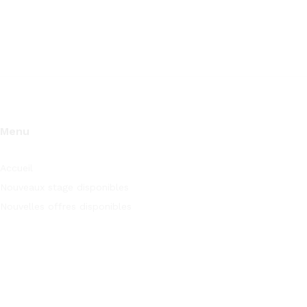
Menu
Accueil
Nouveaux stage disponibles
Nouvelles offres disponibles